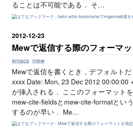
ることは不可能である． そ…
2012
-
12
-
23
Mewで返信する際のフォーマ
emacs
mew
Mewで返信を書くとき，デフォルトだと From
xxxx Date: Mon, 23 Dec 2012 00:00
が挿入される． ここのフォーマット
mew-cite-fieldsとmew-cite-for
するのが早い． Me…