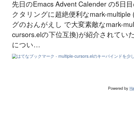
先日のEmacs Advent Calender の
クタリングに超絶便利なmark-multiple
グのおんがえし で大変素敵なmark-multiple
cursors.elの下位互換)が紹介されていた． mul
につい…
Powered by
Ha